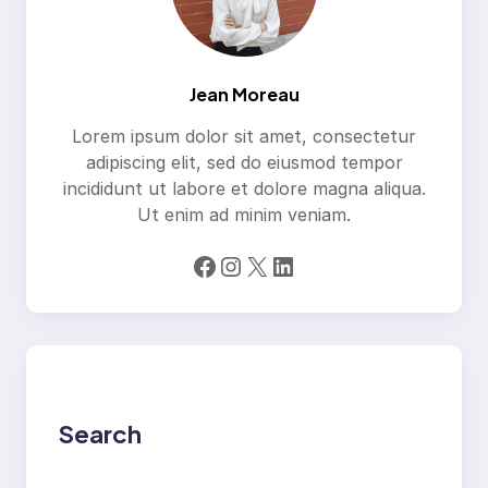
Jean Moreau
Lorem ipsum dolor sit amet, consectetur
adipiscing elit, sed do eiusmod tempor
incididunt ut labore et dolore magna aliqua.
Ut enim ad minim veniam.
Facebook
Instagram
X
LinkedIn
Search