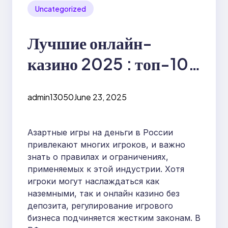
Uncategorized
Лучшие онлайн-
казино 2025️ : топ-10
казино онлайн
admin13050
June 23, 2025
Азартные игры на деньги в России
привлекают многих игроков, и важно
знать о правилах и ограничениях,
применяемых к этой индустрии. Хотя
игроки могут наслаждаться как
наземными, так и онлайн казино без
депозита, регулирование игрового
бизнеса подчиняется жестким законам. В