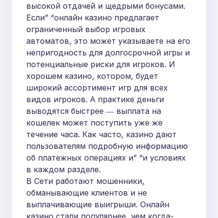
высокой отдачей и щедрыми бонусами.
Если” “онлайн казино предлагает
ограниченный выбор игровых
автоматов, это может указываете на его
непригодность для долгосрочной игры и
потенциальные риски для игроков. И
хорошем казино, котором, будет
широкий ассортимент игр для всех
видов игроков. А практике деньги
выводятся быстрее ― выплата на
кошелек может поступить уже же
течение часа. Как часто, казино дают
пользователям подробную информацию
об платежных операциях и” “и условиях
в каждом разделе.
В Сети работают мошенники,
обманывающие клиентов и не
выплачивающие выигрыши. Онлайн
казино стали популярнее, чем когда-