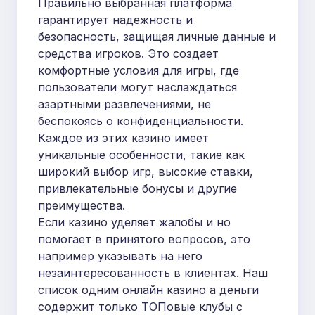
Правильно выбранная платформа
гарантирует надежность и
безопасность, защищая личные данные и
средства игроков. Это создает
комфортные условия для игры, где
пользователи могут наслаждаться
азартными развлечениями, не
беспокоясь о конфиденциальности.
Каждое из этих казино имеет
уникальные особенности, такие как
широкий выбор игр, высокие ставки,
привлекательные бонусы и другие
преимущества.
Если казино уделяет жалобы и но
помогает в принятого вопросов, это
например указывать на него
незаинтересованность в клиентах. Наш
список одним онлайн казино а деньги
содержит только ТОПовые клубы с