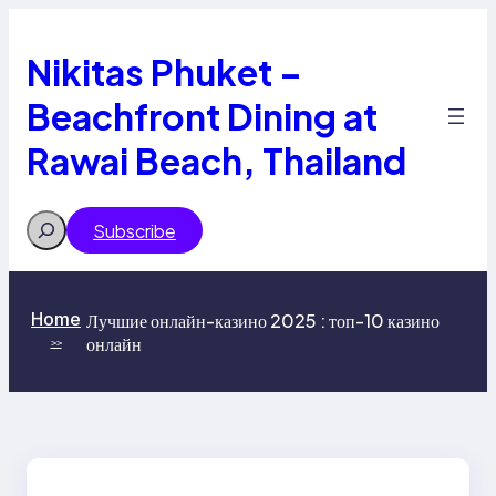
Skip
to
content
Nikitas Phuket –
Beachfront Dining at
Rawai Beach, Thailand
Search
Subscribe
Home
Лучшие онлайн-казино 2025️ : топ-10 казино
онлайн
>>