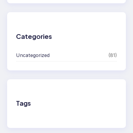
a
r
c
h
Categories
Uncategorized
(81)
Tags