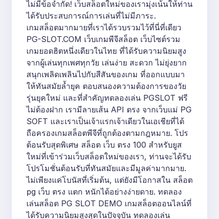
ไม่มีข้อจำกัด! เว็บสล็อตใหม่ของเรามุ่งเน้นให้ท่าน
ได้รับประสบการณ์การเล่นที่ไม่มีภาระ.
เกมสล็อตมากมายที่เราได้รวบรวมไว้ที่นี่ที่เดียว
PG-SLOT.COM เว็บเกมพีจีสล็อต เว็บไซต์รวม
เกมยอดฮิตหนึ่งเดียวในไทย ที่ได้รับความนิยมสูง
จากผู้เล่นทุกเพศทุกวัย เล่นง่าย สะดวก ไม่ยุ่งยาก
สนุกเพลิดเพลินไปกับสีสันของเกม ที่ออกแบบมา
ให้ทันสมัยล้ำยุค ตอบสนองความต้องการของวัย
รุ่นยุคใหม่ และที่สำคัญทดลองเล่น PGSLOT ฟรี
ไม่ต้องฝาก เรามีลายเส้น API ตรง จากเว็บแม่ PG
SOFT และเราเป็นเจ้าแรกเจ้าเดียวในเอเชียที่ได้
ถือครองเกมสล็อตพีจีที่ถูกต้องตามกฎหมาย. โปร
ต้อนรับสุดพิเศษ สล็อต เว็บ ตรง 100 สำหรับยูส
ใหม่ที่เข้าร่วมเว็บสล็อตใหม่ของเรา, ท่านจะได้รับ
โปรโมชั่นต้อนรับที่ทันสมัยและมีมูลค่ามากมาย.
ไม่เพียงแค่โบนัสที่เริ่มต้น, แต่ยังมีโอกาสใน สล็อต
pg เว็บ ตรง แตก หนักได้อย่างง่ายดาย. ทดลอง
เล่นสล็อต PG SLOT DEMO เกมสล็อตออนไลน์ที่
ได้รับความนิยมสูงสุดในปัจจุบัน ทดลองเล่น