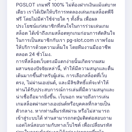
PGSLOT เกมฟรี 100% ไม่ต้องฝากเงินแม้แต่บาท
เดียว เราได้เปิดให้บริการทดลองเล่นเกมสล็อตพีจี
ฟรี โดยไม่มีค่าใช้จ่ายใด ๆ ทั้งสิ้น เพื่อผล
ประโยชน์แก่สมาชิกที่สนใจในการร่วมเล่นเกม
สล็อต ได้เข้าถึงเกมสล็อตทุกเกมก่อนการตัดสินใจ
ในการเป็นสมาชิกกับเรา pg-slot.com เราพร้อม
ให้บริการด้วยความเต็มใจ โดยทีมงานมืออาชีพ
ตลอด 24 ชั่วโมง.
การที่สล็อตเว็บตรงมีแตกง่ายนั้นเกิดจากผสม
ผสานของปัจจัยเหล่านี้, ทำให้มีความสนุกและตื่น
เต้นมากขึ้นสำหรับผู้เล่น. การเลือกสล็อตที่เว็บ
ตรง, ไม่ผ่านเอเย่นต์, และมีลิขสิทธิ์แท้จะทำให้
ท่านได้รับประสบการณ์การเล่นที่มีความสนุกและ
น่าเชื่อถือมากยิ่งขึ้น. เว็บนอก หมายถึงการเล่น
เกมสล็อตผ่านทางเอเย่นต์หรือบุคคลที่กลายเป็น
ตัวกลาง. หากท่านลืมรหัสผ่าน หรือไม่สามารถ
เข้าสู่ระบบได้ ท่านสามารถกดปุ่มติดต่อสอบถาม
แอดไลน์สอบถามกับทางเว็บไซต์ เพื่อเปลี่ยนรหัส