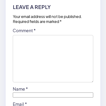
LEAVE A REPLY
Your email address will not be published.
Required fields are marked
*
Comment
*
Name
*
Email
*