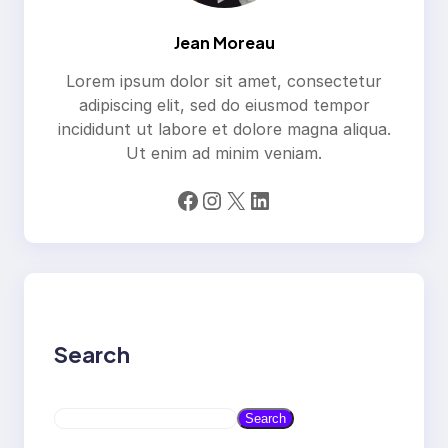
Jean Moreau
Lorem ipsum dolor sit amet, consectetur
adipiscing elit, sed do eiusmod tempor
incididunt ut labore et dolore magna aliqua.
Ut enim ad minim veniam.
Facebook
Instagram
X
LinkedIn
Search
S
Search
e