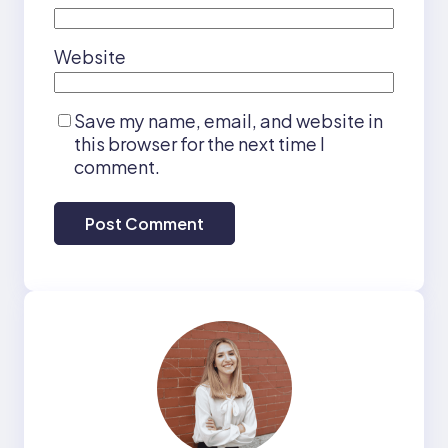
Website
Save my name, email, and website in
this browser for the next time I
comment.