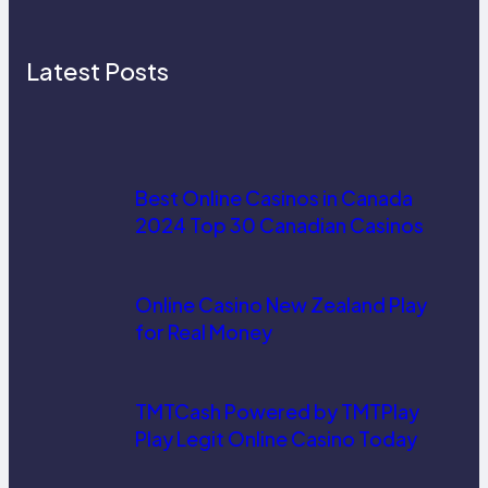
Latest Posts
Best Online Casinos in Canada
2024 Top 30 Canadian Casinos
Online Casino New Zealand Play
for Real Money
TMTCash Powered by TMTPlay
Play Legit Online Casino Today