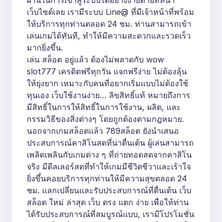
ผ่านในการเข้าสู่ระบบได้อย่างง่ายดายที่หน้า
เว็บไซต์เลย เรามีระบบ Line@ ที่มีเจ้าหน้าที่พร้อม
ให้บริการทุกท่านตลอด 24 ชม. ท่านสามารถเข้า
เล่นเกมได้ทันที, ทำให้มีความสะดวกและรวดเร็ว
มากยิ่งขึ้น.
เล่น สล็อต อยู่แล้ว ต้องไม่พลาดกับ wow
slot777 เครดิตฟรีทุกวัน แจกฟรีง่าย ไม่ต้องลุ้น
ให้ยุ่งยาก เหมาะกับคนที่อยากเริ่มแบบไม่ต้องใช้
ทุนเอง เว็บใช้งานง่าย… ลิขสิทธิ์แท้ หมายถึงการ
มีสิทธิ์ในการให้สิทธิ์ในการใช้งาน, ผลิต, และ
กรรมวิธีของสิ่งต่างๆ โดยถูกต้องตามกฎหมาย.
นอกจากเกมสล็อตแล้ว 789สล็อต ยังนำเสนอ
ประสบการณ์คาสิโนสดที่น่าตื่นเต้น ผู้เล่นสามารถ
เพลิดเพลินกับเกมต่าง ๆ ที่ถ่ายทอดสดจากคาสิโน
จริง มีดีลเลอร์สดที่ทำให้เกมมีชีวิตชีวาและเร้าใจ
ยิ่งขึ้นคอยบริการทุกท่านให้มีความสุขตลอด 24
ชม. แลกเปลี่ยนและรับประสบการณ์ที่ตื่นเต้น เว็บ
สล็อต ใหม่ ล่าสุด เว็บ ตรง แตก ง่าย เพื่อให้ท่าน
ได้รับประสบการณ์ที่สมบูรณ์แบบ, เรามีโปรโมชั่น