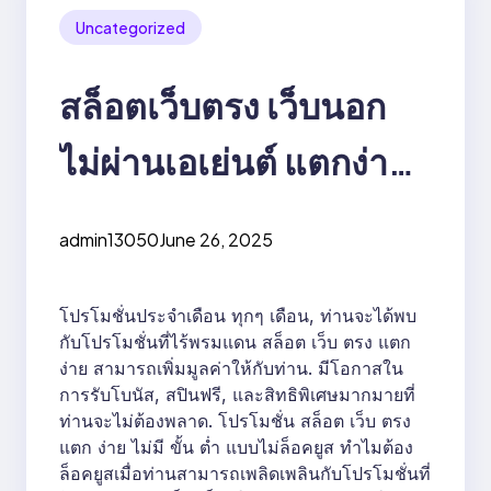
Uncategorized
สล็อตเว็บตรง เว็บนอก
ไม่ผ่านเอเย่นต์ แตกง่าย
ค่ายใหญ่ ลิขสิทธิ์แท้
admin13050
June 26, 2025
โปรโมชั่นประจำเดือน ทุกๆ เดือน, ท่านจะได้พบ
กับโปรโมชั่นที่ไร้พรมแดน สล็อต เว็บ ตรง แตก
ง่าย สามารถเพิ่มมูลค่าให้กับท่าน. มีโอกาสใน
การรับโบนัส, สปินฟรี, และสิทธิพิเศษมากมายที่
ท่านจะไม่ต้องพลาด. โปรโมชั่น สล็อต เว็บ ตรง
แตก ง่าย ไม่มี ขั้น ต่ำ แบบไม่ล็อคยูส ทำไมต้อง
ล็อคยูสเมื่อท่านสามารถเพลิดเพลินกับโปรโมชั่นที่