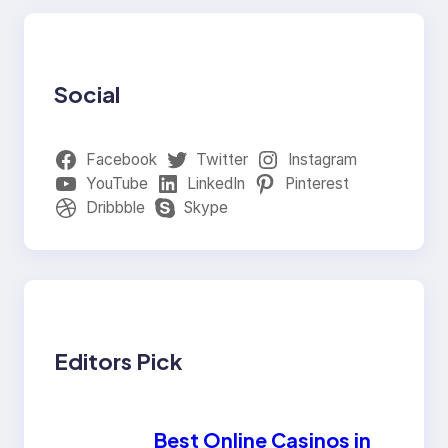
Social
Facebook
Twitter
Instagram
YouTube
LinkedIn
Pinterest
Dribbble
Skype
Editors Pick
Best Online Casinos in