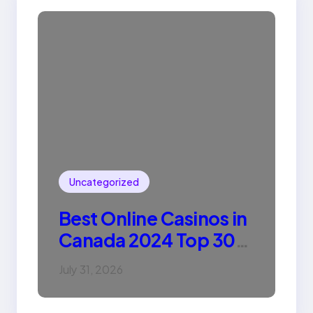
Uncategorized
Best Online Casinos in
Canada 2024 Top 30
Canadian Casinos
July 31, 2026