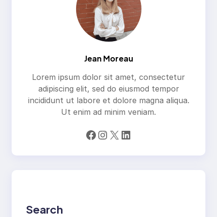
Jean Moreau
Lorem ipsum dolor sit amet, consectetur
adipiscing elit, sed do eiusmod tempor
incididunt ut labore et dolore magna aliqua.
Ut enim ad minim veniam.
Facebook
Instagram
X
LinkedIn
Search