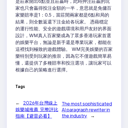
是莊家開出6點並且莊贏時，此時押注莊贏的玩
家也只會贏得投注金額的一半，意思就是免傭百
家樂賠率是1：0.5，當莊閒兩家都是6點和局的
結果，則全數返還下注金給各玩家。 憑藉穩定
的運行性能、安全的遊戲環境和用戶友好的界面
設計，WM真人百家樂成為了眾多香港玩家首選
的娛樂平台，無論是新手還是專業玩家，都能在
這裡找到極致的遊戲體驗。 WM完美娛樂的百家
樂特別受到玩家的推崇，因為它不僅遊戲簡單易
懂，還提供了多種賠率和投注選項，讓玩家可以
根據自己的策略進行選擇。
Tags
←
2026年台灣線上
The most sophisticated
娛樂城推薦 完整評比
AI paragraph rewriter in
the industry
→
指南【避雷必看】