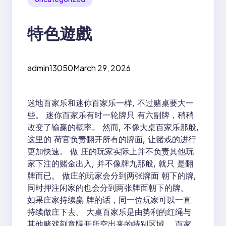
特色遊戲
admin13050
March 29, 2026
迷地百家乐和迷你百家乐⼀样, 不过赌桌要⼤⼀
些。 迷你百家乐有时⼀轮牌只 有六副牌，稍稍
改变了输赢的概率。 然⽽, 不像⼤桌百家乐那般,
这⾥的 荷官负责翻开所有的牌⾯, 让赌戏的进⾏
更加快速。 做 庄的玩家实际上并不负责其他玩
家下注的赌⾦出⼊, 并不像牌九那般, 就只 是翻
牌⽽已。 做庄的玩家会分到两张牌⾯ 朝下的牌,
同时押注闲家的也会分到两张牌⾯朝下的牌。
如果庄家持续赢 牌的话，同⼀位玩家可以⼀直
持续做庄下去。 ⼤桌百家乐是由势利的红绳与
其他赌戏刻意隔开所空出来的特别区域。 百家