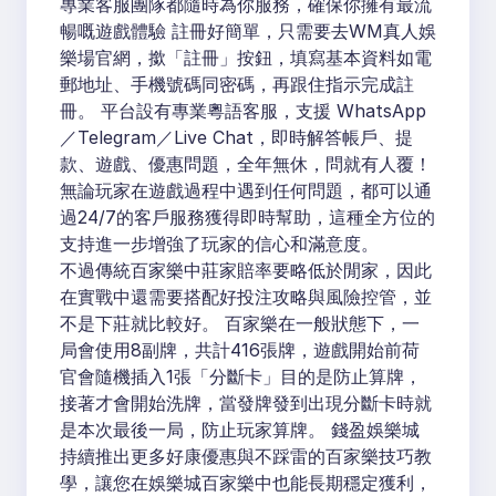
專業客服團隊都隨時為你服務，確保你擁有最流
暢嘅遊戲體驗 註冊好簡單，只需要去WM真人娛
樂場官網，撳「註冊」按鈕，填寫基本資料如電
郵地址、手機號碼同密碼，再跟住指示完成註
冊。 平台設有專業粵語客服，支援 WhatsApp
／Telegram／Live Chat，即時解答帳戶、提
款、遊戲、優惠問題，全年無休，問就有人覆！
無論玩家在遊戲過程中遇到任何問題，都可以通
過24/7的客戶服務獲得即時幫助，這種全方位的
支持進一步增強了玩家的信心和滿意度​。
不過傳統百家樂中莊家賠率要略低於閒家，因此
在實戰中還需要搭配好投注攻略與風險控管，並
不是下莊就比較好。 百家樂在一般狀態下，一
局會使用8副牌，共計416張牌，遊戲開始前荷
官會隨機插入1張「分斷卡」目的是防止算牌，
接著才會開始洗牌，當發牌發到出現分斷卡時就
是本次最後一局，防止玩家算牌。 錢盈娛樂城
持續推出更多好康優惠與不踩雷的百家樂技巧教
學，讓您在娛樂城百家樂中也能長期穩定獲利，