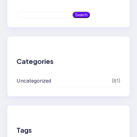
S
Search
e
a
r
c
h
Categories
Uncategorized
(81)
Tags