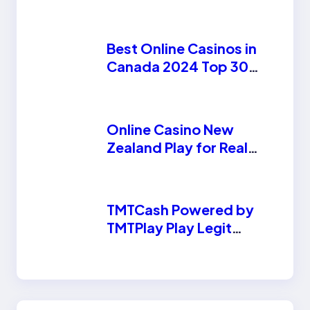
Best Online Casinos in
Canada 2024 Top 30
Canadian Casinos
Online Casino New
Zealand Play for Real
Money
TMTCash Powered by
TMTPlay Play Legit
Online Casino Today